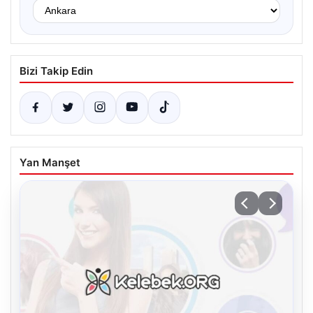
Bizi Takip Edin
Yan Manşet