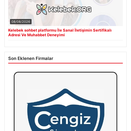
08/08/2026
Kelebek sohbet platformu İle Sanal İletişimin Sertifikalı
Adresi Ve Muhabbet Deneyimi
Son Eklenen Firmalar