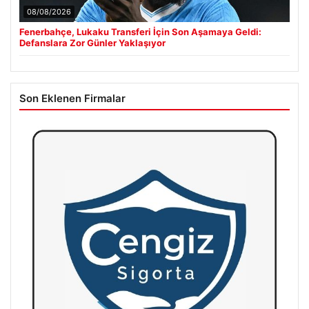
08/08/2026
Fenerbahçe, Lukaku Transferi İçin Son Aşamaya Geldi:
Defanslara Zor Günler Yaklaşıyor
Son Eklenen Firmalar