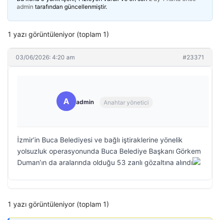
admin
tarafından güncellenmiştir.
1 yazı görüntüleniyor (toplam 1)
03/06/2026: 4:20 am
#23371
A
admin
Anahtar yönetici
İzmir’in Buca Belediyesi ve bağlı iştiraklerine yönelik
yolsuzluk operasyonunda Buca Belediye Başkanı Görkem
Duman’ın da aralarında olduğu 53 zanlı gözaltına alındı
1 yazı görüntüleniyor (toplam 1)