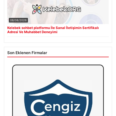
08/08/2026
Kelebek sohbet platformu İle Sanal İletişimin Sertifikalı
Adresi Ve Muhabbet Deneyimi
Son Eklenen Firmalar