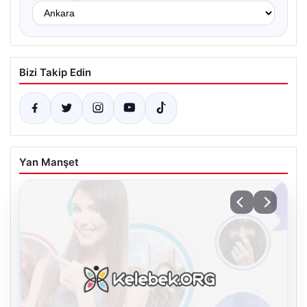
Bizi Takip Edin
Yan Manşet