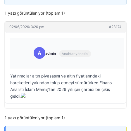
1 yazı görüntüleniyor (toplam 1)
02/06/2026: 3:20 pm
#23174
A
admin
Anahtar yönetici
Yatırımcılar altın piyasasını ve altın fiyatlarındaki
hareketleri yakından takip etmeyi sürdürürken Finans
Analisti İslam Memiş’ten 2026 yılı için çarpıcı bir çıkış
geldi.
1 yazı görüntüleniyor (toplam 1)