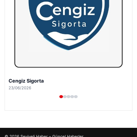
Cengiz Sigorta
23/06/2026
© 2026 Seviyeli Haber – Güncel Haberler