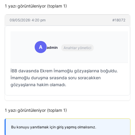
1 yazı görüntüleniyor (toplam 1)
09/05/2026: 4:20 pm
#18072
A
admin
Anahtar yönetici
İBB davasında Ekrem İmamoğlu gözyaşlarına boğuldu.
İmamoğlu duruşma sırasında soru soracakken
gözyaşlarına hakim olamadı.
1 yazı görüntüleniyor (toplam 1)
Bu konuyu yanıtlamak için giriş yapmış olmalısınız.