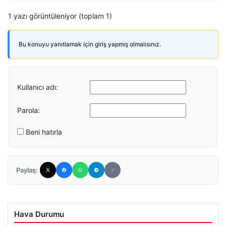
1 yazı görüntüleniyor (toplam 1)
Bu konuyu yanıtlamak için giriş yapmış olmalısınız.
Kullanıcı adı:
Parola:
Beni hatırla
Paylaş:
Hava Durumu