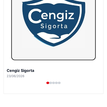
Cengiz Sigorta
23/06/2026