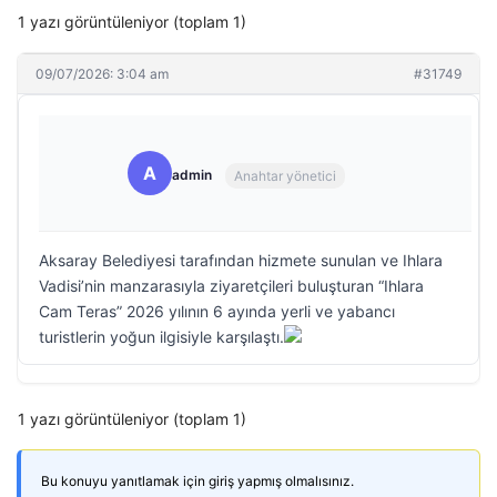
1 yazı görüntüleniyor (toplam 1)
09/07/2026: 3:04 am
#31749
A
admin
Anahtar yönetici
Aksaray Belediyesi tarafından hizmete sunulan ve Ihlara
Vadisi’nin manzarasıyla ziyaretçileri buluşturan “Ihlara
Cam Teras” 2026 yılının 6 ayında yerli ve yabancı
turistlerin yoğun ilgisiyle karşılaştı.
1 yazı görüntüleniyor (toplam 1)
Bu konuyu yanıtlamak için giriş yapmış olmalısınız.