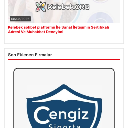
08/08/2026
Kelebek sohbet platformu İle Sanal İletişimin Sertifikalı
Adresi Ve Muhabbet Deneyimi
Son Eklenen Firmalar