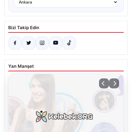
Bizi Takip Edin
Yan Manşet