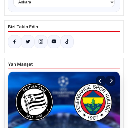
Bizi Takip Edin
Yan Manşet