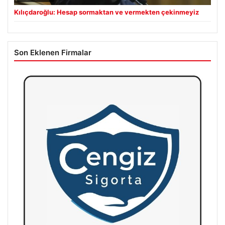
Kılıçdaroğlu: Hesap sormaktan ve vermekten çekinmeyiz
Son Eklenen Firmalar