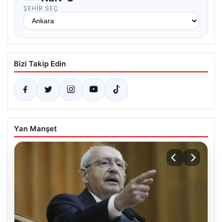
ŞEHIR SEÇ
Bizi Takip Edin
Yan Manşet