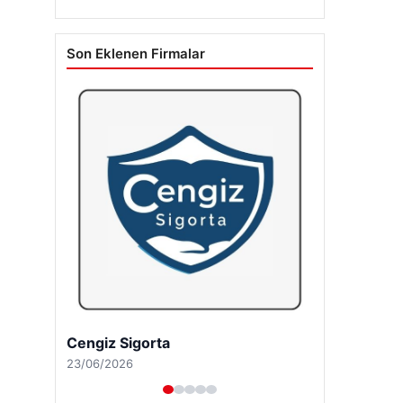
Son Eklenen Firmalar
Cengiz Sigorta
23/06/2026