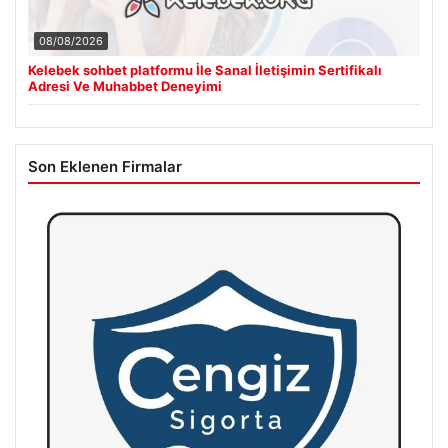
08/08/2026
Kelebek sohbet platformu İle Sanal İletişimin Sertifikalı
Adresi Ve Muhabbet Deneyimi
Son Eklenen Firmalar