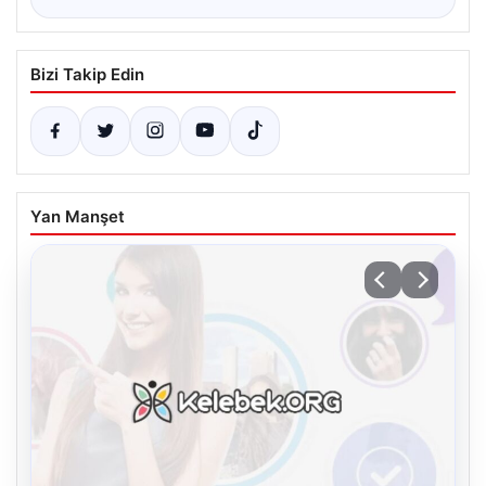
Bizi Takip Edin
Yan Manşet