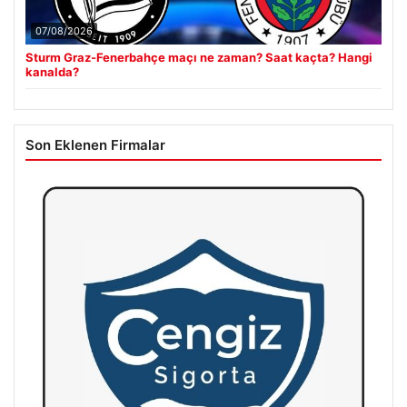
07/08/2026
Sturm Graz-Fenerbahçe maçı ne zaman? Saat kaçta? Hangi
kanalda?
Son Eklenen Firmalar