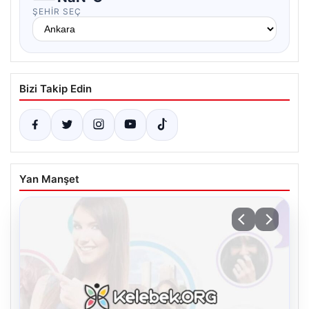
ŞEHIR SEÇ
Bizi Takip Edin
Yan Manşet