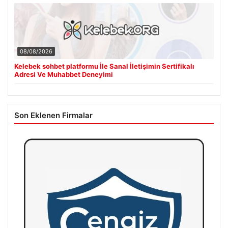
08/08/2026
Kelebek sohbet platformu İle Sanal İletişimin Sertifikalı
Adresi Ve Muhabbet Deneyimi
Son Eklenen Firmalar