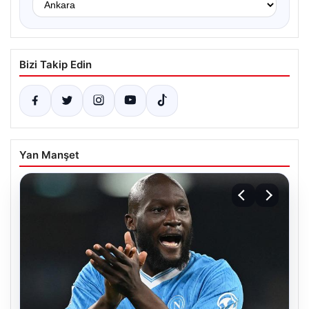
Bizi Takip Edin
Yan Manşet