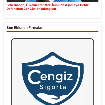
Fenerbahçe, Lukaku Transferi İçin Son Aşamaya Geldi:
Defanslara Zor Günler Yaklaşıyor
Son Eklenen Firmalar