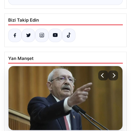
Bizi Takip Edin
Yan Manşet