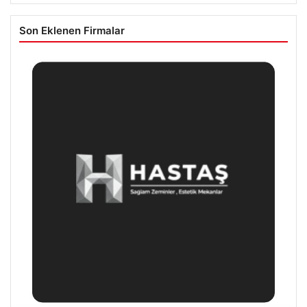
Son Eklenen Firmalar