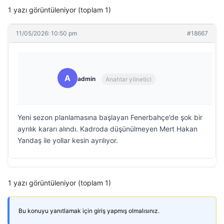
1 yazı görüntüleniyor (toplam 1)
11/05/2026: 10:50 pm
#18667
A
admin
Anahtar yönetici
Yeni sezon planlamasına başlayan Fenerbahçe’de şok bir
ayrılık kararı alındı. Kadroda düşünülmeyen Mert Hakan
Yandaş ile yollar kesin ayrılıyor.
1 yazı görüntüleniyor (toplam 1)
Bu konuyu yanıtlamak için giriş yapmış olmalısınız.