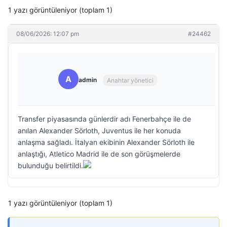
1 yazı görüntüleniyor (toplam 1)
08/06/2026: 12:07 pm
#24462
A
admin
Anahtar yönetici
Transfer piyasasında günlerdir adı Fenerbahçe ile de
anılan Alexander Sörloth, Juventus ile her konuda
anlaşma sağladı. İtalyan ekibinin Alexander Sörloth ile
anlaştığı, Atletico Madrid ile de son görüşmelerde
bulunduğu belirtildi.
1 yazı görüntüleniyor (toplam 1)