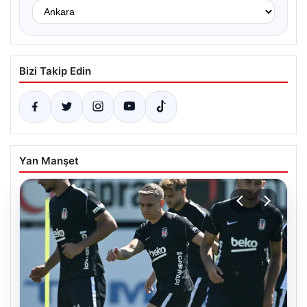
Bizi Takip Edin
Yan Manşet