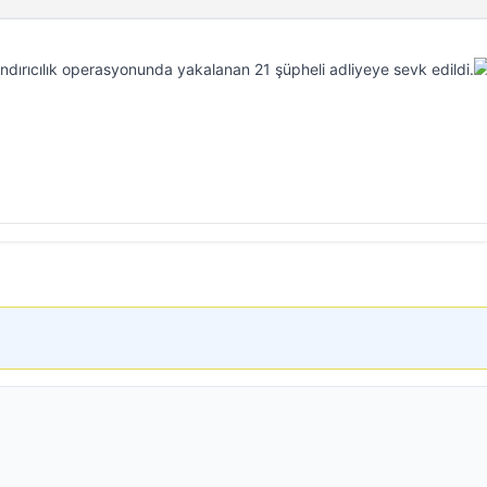
andırıcılık operasyonunda yakalanan 21 şüpheli adliyeye sevk edildi.