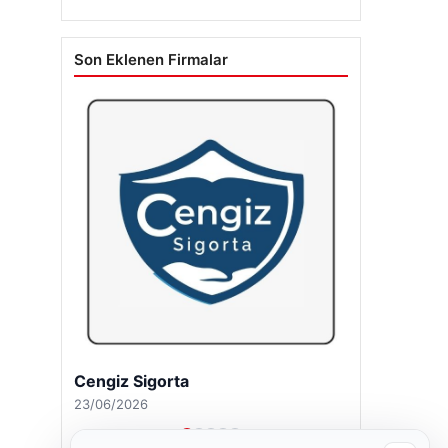
Son Eklenen Firmalar
Cengiz Sigorta
23/06/2026