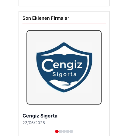
Son Eklenen Firmalar
Cengiz Sigorta
23/06/2026