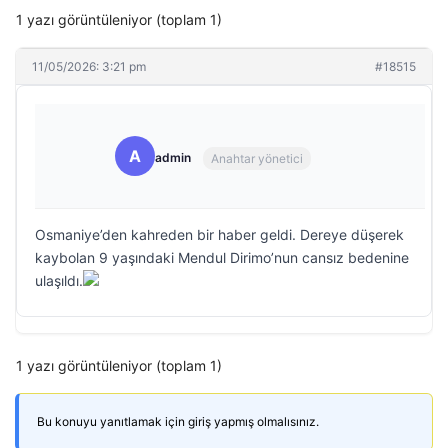
1 yazı görüntüleniyor (toplam 1)
11/05/2026: 3:21 pm
#18515
A
admin
Anahtar yönetici
Osmaniye’den kahreden bir haber geldi. Dereye düşerek
kaybolan 9 yaşındaki Mendul Dirimo’nun cansız bedenine
ulaşıldı.
1 yazı görüntüleniyor (toplam 1)
Bu konuyu yanıtlamak için giriş yapmış olmalısınız.