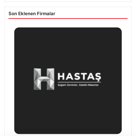
Son Eklenen Firmalar