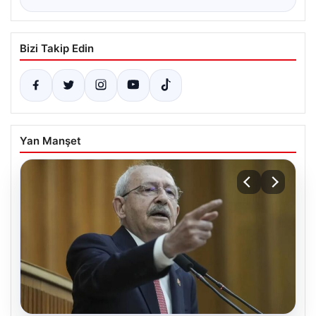
Bizi Takip Edin
Yan Manşet