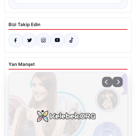
Bizi Takip Edin
Yan Manşet