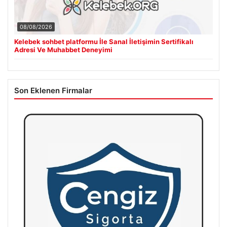
08/08/2026
Kelebek sohbet platformu İle Sanal İletişimin Sertifikalı
Adresi Ve Muhabbet Deneyimi
Son Eklenen Firmalar