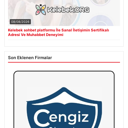
08/08/2026
Kelebek sohbet platformu İle Sanal İletişimin Sertifikalı
Adresi Ve Muhabbet Deneyimi
Son Eklenen Firmalar