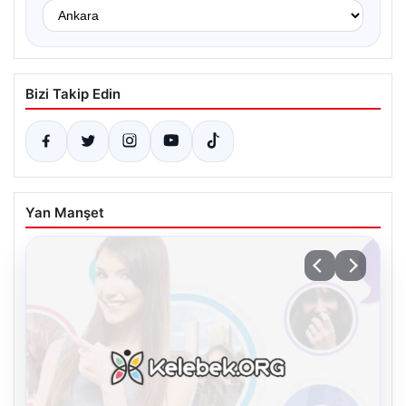
Bizi Takip Edin
Yan Manşet