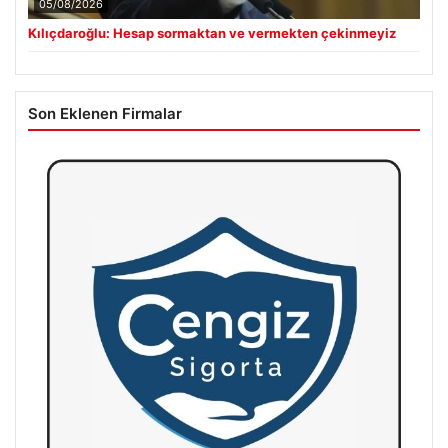
05/08/2026
Kılıçdaroğlu: Hesap sormaktan ve vermekten çekinmeyiz
Son Eklenen Firmalar