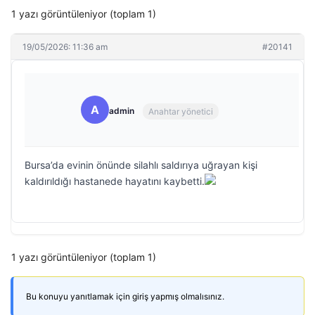
1 yazı görüntüleniyor (toplam 1)
19/05/2026: 11:36 am
#20141
A
admin
Anahtar yönetici
Bursa’da evinin önünde silahlı saldırıya uğrayan kişi
kaldırıldığı hastanede hayatını kaybetti.
1 yazı görüntüleniyor (toplam 1)
Bu konuyu yanıtlamak için giriş yapmış olmalısınız.