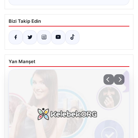
Bizi Takip Edin
Yan Manşet