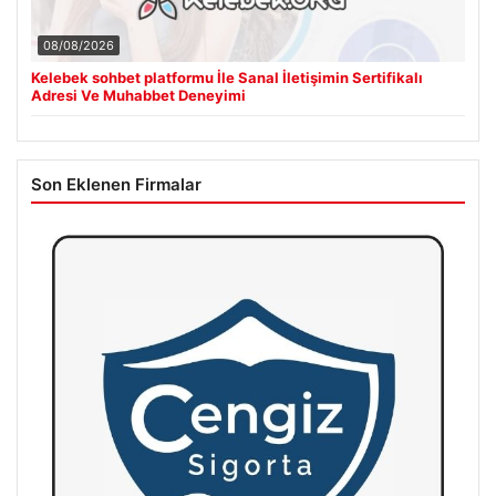
08/08/2026
Kelebek sohbet platformu İle Sanal İletişimin Sertifikalı
Adresi Ve Muhabbet Deneyimi
Son Eklenen Firmalar