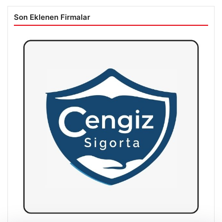
Son Eklenen Firmalar