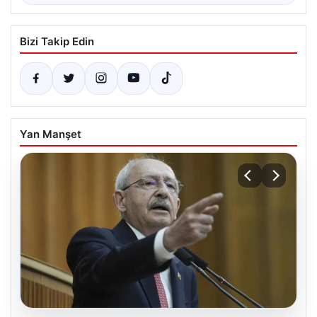
Bizi Takip Edin
Yan Manşet