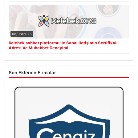
08/08/2026
Kelebek sohbet platformu İle Sanal İletişimin Sertifikalı
Adresi Ve Muhabbet Deneyimi
Son Eklenen Firmalar