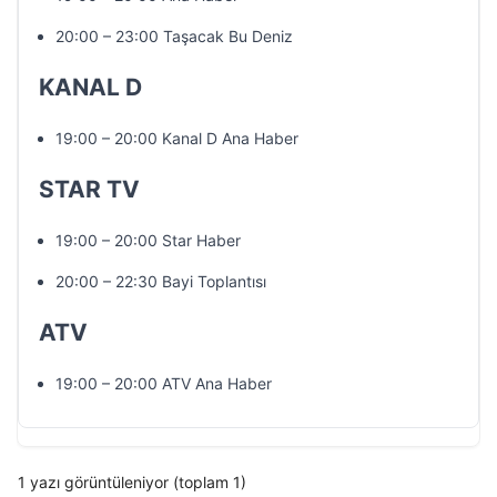
20:00 – 23:00 Taşacak Bu Deniz
KANAL D
19:00 – 20:00 Kanal D Ana Haber
STAR TV
19:00 – 20:00 Star Haber
20:00 – 22:30 Bayi Toplantısı
ATV
19:00 – 20:00 ATV Ana Haber
1 yazı görüntüleniyor (toplam 1)