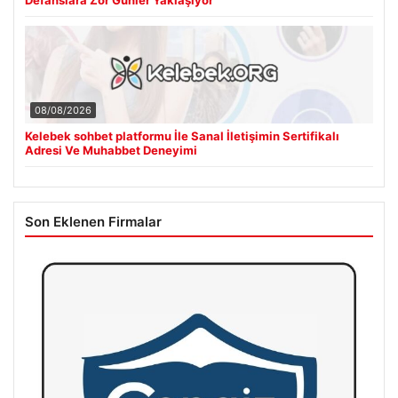
08/08/2026
Kelebek sohbet platformu İle Sanal İletişimin Sertifikalı
Adresi Ve Muhabbet Deneyimi
Son Eklenen Firmalar