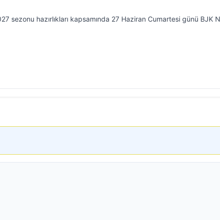
027 sezonu hazırlıkları kapsamında 27 Haziran Cumartesi günü BJK 