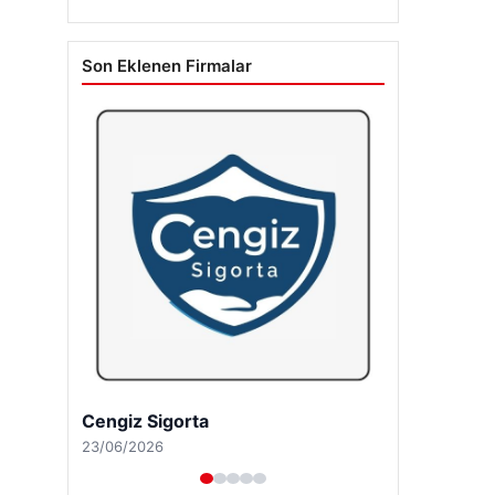
Son Eklenen Firmalar
Cengiz Sigorta
23/06/2026