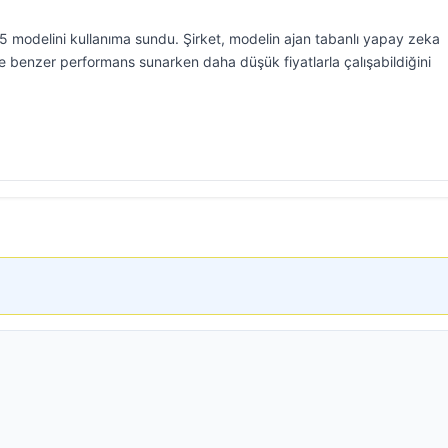
5 modelini kullanıma sundu. Şirket, modelin ajan tabanlı yapay zeka
 benzer performans sunarken daha düşük fiyatlarla çalışabildiğini