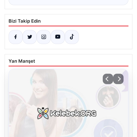
Bizi Takip Edin
Yan Manşet