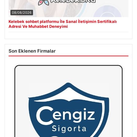
08/08/2026
Kelebek sohbet platformu İle Sanal İletişimin Sertifikalı
Adresi Ve Muhabbet Deneyimi
Son Eklenen Firmalar