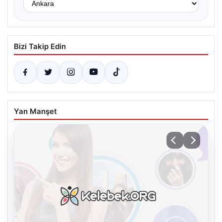
Bizi Takip Edin
Yan Manşet