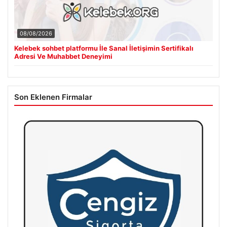
08/08/2026
Kelebek sohbet platformu İle Sanal İletişimin Sertifikalı
Adresi Ve Muhabbet Deneyimi
Son Eklenen Firmalar