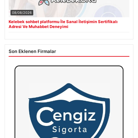
08/08/2026
Kelebek sohbet platformu İle Sanal İletişimin Sertifikalı
Adresi Ve Muhabbet Deneyimi
Son Eklenen Firmalar