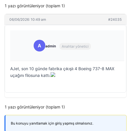
1 yazı görüntüleniyor (toplam 1)
06/06/2026: 10:49 am
#24035
A
admin
Anahtar yönetici
AJet, son 10 günde fabrika çıkışlı 4 Boeing 737-8 MAX
uçağını filosuna kattı.
1 yazı görüntüleniyor (toplam 1)
Bu konuyu yanıtlamak için giriş yapmış olmalısınız.