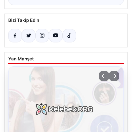
Bizi Takip Edin
Yan Manşet