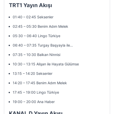
TRT1 Yayın Akışı
01:40 – 02:45 Seksenler
02:45 – 05:30 Benim Adım Melek
05:30 – 06:40 Lingo Türkiye
06:40 – 07:35 Turgay Başyayla ile…
07:35 – 10:30 Balkan Ninnisi
10:30 – 13:15 Alişan ile Hayata Gülümse
13:15 – 14:20 Seksenler
14:20 – 17:45 Benim Adım Melek
17:45 – 19:00 Lingo Türkiye
19:00 – 20:00 Ana Haber
KANAL D Yayın Akışı