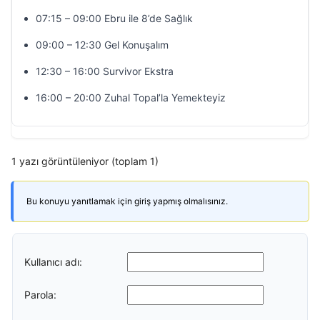
07:15 – 09:00 Ebru ile 8’de Sağlık
09:00 – 12:30 Gel Konuşalım
12:30 – 16:00 Survivor Ekstra
16:00 – 20:00 Zuhal Topal’la Yemekteyiz
1 yazı görüntüleniyor (toplam 1)
Bu konuyu yanıtlamak için giriş yapmış olmalısınız.
Kullanıcı adı:
Parola: