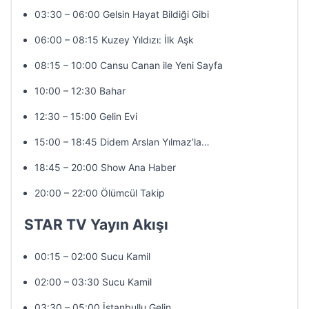
03:30 – 06:00 Gelsin Hayat Bildiği Gibi
06:00 – 08:15 Kuzey Yıldızı: İlk Aşk
08:15 – 10:00 Cansu Canan ile Yeni Sayfa
10:00 – 12:30 Bahar
12:30 – 15:00 Gelin Evi
15:00 – 18:45 Didem Arslan Yılmaz’la…
18:45 – 20:00 Show Ana Haber
20:00 – 22:00 Ölümcül Takip
STAR TV Yayın Akışı
00:15 – 02:00 Sucu Kamil
02:00 – 03:30 Sucu Kamil
03:30 – 05:00 İstanbullu Gelin