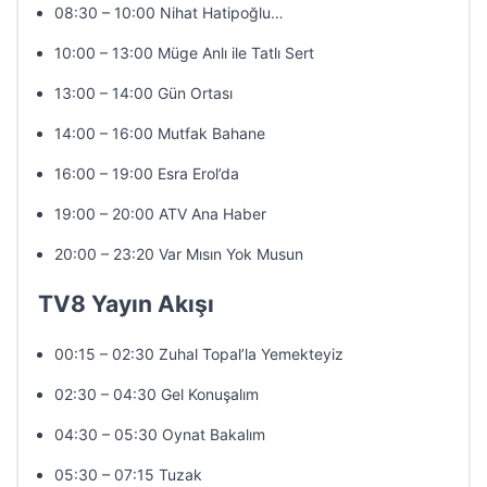
08:30 – 10:00 Nihat Hatipoğlu…
10:00 – 13:00 Müge Anlı ile Tatlı Sert
13:00 – 14:00 Gün Ortası
14:00 – 16:00 Mutfak Bahane
16:00 – 19:00 Esra Erol’da
19:00 – 20:00 ATV Ana Haber
20:00 – 23:20 Var Mısın Yok Musun
TV8 Yayın Akışı
00:15 – 02:30 Zuhal Topal’la Yemekteyiz
02:30 – 04:30 Gel Konuşalım
04:30 – 05:30 Oynat Bakalım
05:30 – 07:15 Tuzak