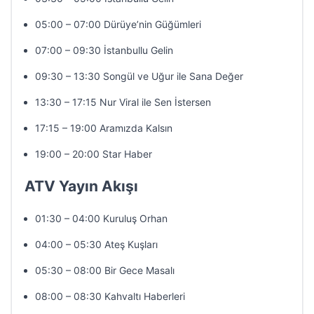
05:00 – 07:00 Dürüye’nin Güğümleri
07:00 – 09:30 İstanbullu Gelin
09:30 – 13:30 Songül ve Uğur ile Sana Değer
13:30 – 17:15 Nur Viral ile Sen İstersen
17:15 – 19:00 Aramızda Kalsın
19:00 – 20:00 Star Haber
ATV Yayın Akışı
01:30 – 04:00 Kuruluş Orhan
04:00 – 05:30 Ateş Kuşları
05:30 – 08:00 Bir Gece Masalı
08:00 – 08:30 Kahvaltı Haberleri