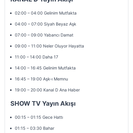
02:00 – 04:00 Gelinim Mutfakta
04:00 – 07:00 Siyah Beyaz Aşk
07:00 – 09:00 Yabancı Damat
09:00 – 11:00 Neler Oluyor Hayatta
11:00 – 14:00 Daha 17
14:00 – 16:45 Gelinim Mutfakta
16:45 – 19:00 Aşk-ı Memnu
19:00 – 20:00 Kanal D Ana Haber
SHOW TV Yayın Akışı
00:15 – 01:15 Gece Hattı
01:15 – 03:30 Bahar