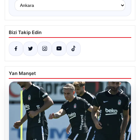
Bizi Takip Edin
Yan Manşet