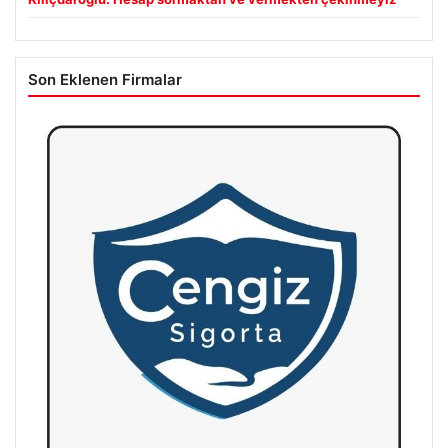
Son Eklenen Firmalar