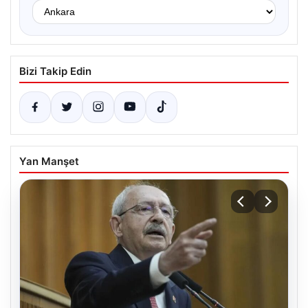
Bizi Takip Edin
Yan Manşet