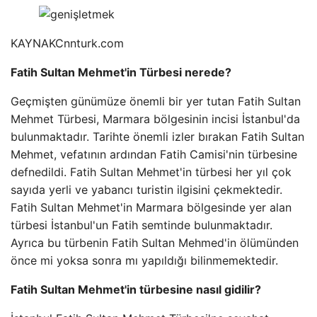
KAYNAK
Cnnturk.com
Fatih Sultan Mehmet'in Türbesi nerede?
Geçmişten günümüze önemli bir yer tutan Fatih Sultan
Mehmet Türbesi, Marmara bölgesinin incisi İstanbul'da
bulunmaktadır. Tarihte önemli izler bırakan Fatih Sultan
Mehmet, vefatının ardından Fatih Camisi'nin türbesine
defnedildi. Fatih Sultan Mehmet'in türbesi her yıl çok
sayıda yerli ve yabancı turistin ilgisini çekmektedir.
Fatih Sultan Mehmet'in Marmara bölgesinde yer alan
türbesi İstanbul'un Fatih semtinde bulunmaktadır.
Ayrıca bu türbenin Fatih Sultan Mehmed'in ölümünden
önce mi yoksa sonra mı yapıldığı bilinmemektedir.
Fatih Sultan Mehmet'in türbesine nasıl gidilir?