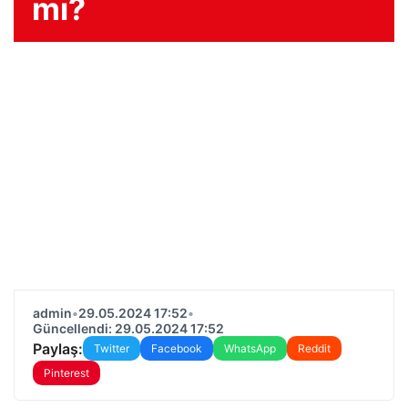
mı?
admin
•
29.05.2024 17:52
•
Güncellendi: 29.05.2024 17:52
Paylaş:
Twitter
Facebook
WhatsApp
Reddit
Pinterest