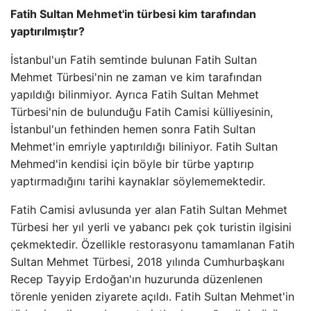
Fatih Sultan Mehmet'in türbesi kim tarafından
yaptırılmıştır?
İstanbul'un Fatih semtinde bulunan Fatih Sultan
Mehmet Türbesi'nin ne zaman ve kim tarafından
yapıldığı bilinmiyor. Ayrıca Fatih Sultan Mehmet
Türbesi'nin de bulunduğu Fatih Camisi külliyesinin,
İstanbul'un fethinden hemen sonra Fatih Sultan
Mehmet'in emriyle yaptırıldığı biliniyor. Fatih Sultan
Mehmed'in kendisi için böyle bir türbe yaptırıp
yaptırmadığını tarihi kaynaklar söylememektedir.
Fatih Camisi avlusunda yer alan Fatih Sultan Mehmet
Türbesi her yıl yerli ve yabancı pek çok turistin ilgisini
çekmektedir. Özellikle restorasyonu tamamlanan Fatih
Sultan Mehmet Türbesi, 2018 yılında Cumhurbaşkanı
Recep Tayyip Erdoğan'ın huzurunda düzenlenen
törenle yeniden ziyarete açıldı. Fatih Sultan Mehmet'in