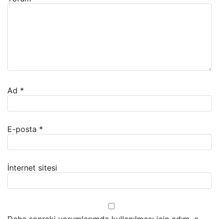
Ad
*
E-posta
*
İnternet sitesi