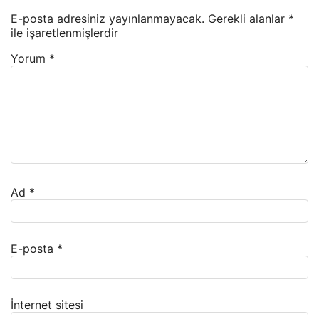
E-posta adresiniz yayınlanmayacak.
Gerekli alanlar
*
ile işaretlenmişlerdir
Yorum
*
Ad
*
E-posta
*
İnternet sitesi