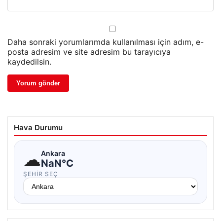
Daha sonraki yorumlarımda kullanılması için adım, e-
posta adresim ve site adresim bu tarayıcıya
kaydedilsin.
Hava Durumu
☁
Ankara
NaN°C
ŞEHIR SEÇ