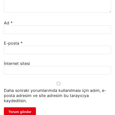
Ad
*
E-posta
*
İnternet sitesi
Daha sonraki yorumlarımda kullanılması için adım, e-
posta adresim ve site adresim bu tarayıcıya
kaydedilsin.