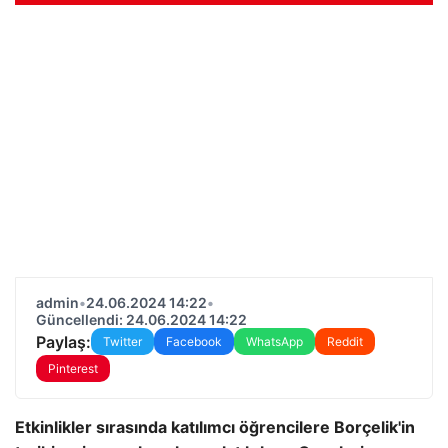
admin
•
24.06.2024 14:22
•
Güncellendi: 24.06.2024 14:22
Paylaş:
Twitter
Facebook
WhatsApp
Reddit
Pinterest
Etkinlikler sırasında katılımcı öğrencilere Borçelik'in