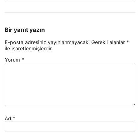
Bir yanıt yazın
E-posta adresiniz yayınlanmayacak.
Gerekli alanlar
*
ile işaretlenmişlerdir
Yorum
*
Ad
*