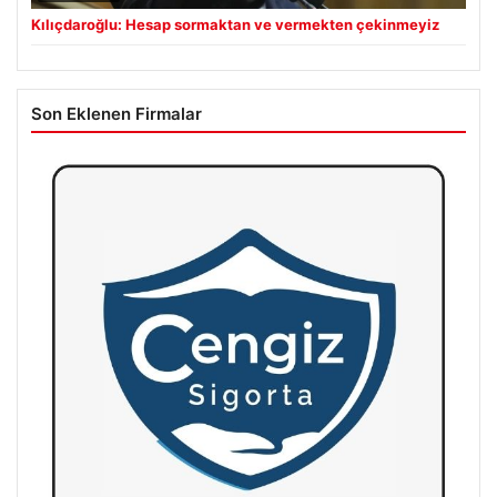
Kılıçdaroğlu: Hesap sormaktan ve vermekten çekinmeyiz
Son Eklenen Firmalar