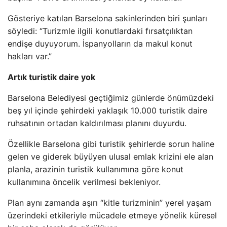
Gösteriye katılan Barselona sakinlerinden biri şunları
söyledi: “Turizmle ilgili konutlardaki fırsatçılıktan
endişe duyuyorum. İspanyolların da makul konut
hakları var.”
Artık turistik daire yok
Barselona Belediyesi geçtiğimiz günlerde önümüzdeki
beş yıl içinde şehirdeki yaklaşık 10.000 turistik daire
ruhsatının ortadan kaldırılması planını duyurdu.
Özellikle Barselona gibi turistik şehirlerde sorun haline
gelen ve giderek büyüyen ulusal emlak krizini ele alan
planla, arazinin turistik kullanımına göre konut
kullanımına öncelik verilmesi bekleniyor.
Plan aynı zamanda aşırı “kitle turizminin” yerel yaşam
üzerindeki etkileriyle mücadele etmeye yönelik küresel