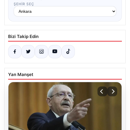
ŞEHIR SEÇ
Bizi Takip Edin
Yan Manşet