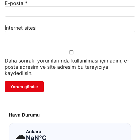
E-posta
*
İnternet sitesi
Daha sonraki yorumlarımda kullanılması için adım, e-
posta adresim ve site adresim bu tarayıcıya
kaydedilsin.
Hava Durumu
☁
Ankara
NaN°C