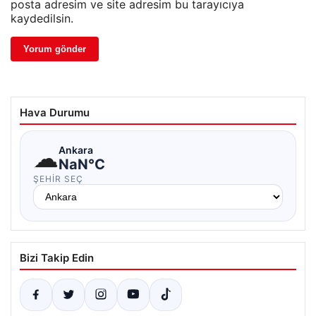
posta adresim ve site adresim bu tarayıcıya
kaydedilsin.
Hava Durumu
☁
Ankara
NaN°C
ŞEHIR SEÇ
Bizi Takip Edin