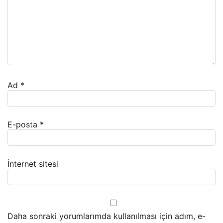
Ad
*
E-posta
*
İnternet sitesi
Daha sonraki yorumlarımda kullanılması için adım, e-