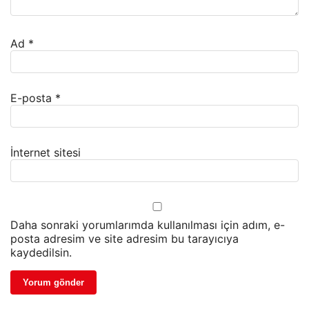
Ad
*
E-posta
*
İnternet sitesi
Daha sonraki yorumlarımda kullanılması için adım, e-
posta adresim ve site adresim bu tarayıcıya
kaydedilsin.