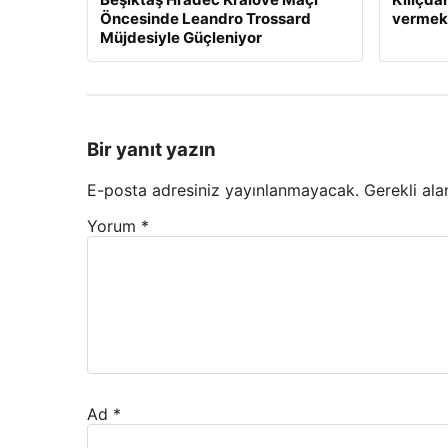
Öncesinde Leandro Trossard
vermek
Müjdesiyle Güçleniyor
Bir yanıt yazın
E-posta adresiniz yayınlanmayacak.
Gerekli ala
Yorum
*
Ad
*