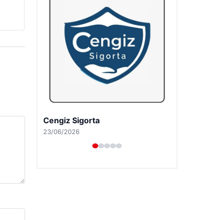
Hastaş Beton
26/05/2026