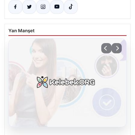
Yan Manşet