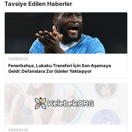
Tavsiye Edilen Haberler
08/08/2026
Fenerbahçe, Lukaku Transferi İçin Son Aşamaya
Geldi: Defanslara Zor Günler Yaklaşıyor
08/08/2026