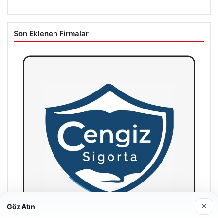
Son Eklenen Firmalar
×
Göz Atın