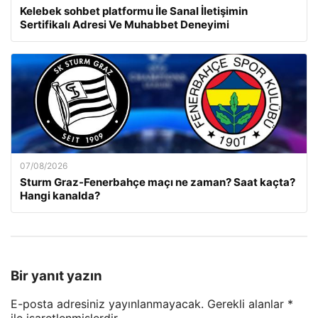
Kelebek sohbet platformu İle Sanal İletişimin
Sertifikalı Adresi Ve Muhabbet Deneyimi
07/08/2026
Sturm Graz-Fenerbahçe maçı ne zaman? Saat kaçta?
Hangi kanalda?
Bir yanıt yazın
E-posta adresiniz yayınlanmayacak.
Gerekli alanlar
*