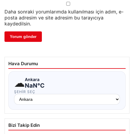
Daha sonraki yorumlarımda kullanılması için adım, e-
posta adresim ve site adresim bu tarayıcıya
kaydedilsin.
Hava Durumu
☁
Ankara
NaN°C
ŞEHIR SEÇ
Bizi Takip Edin