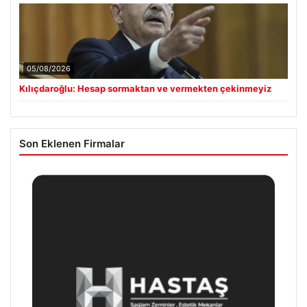
05/08/2026
Kılıçdaroğlu: Hesap sormaktan ve vermekten çekinmeyiz
Son Eklenen Firmalar