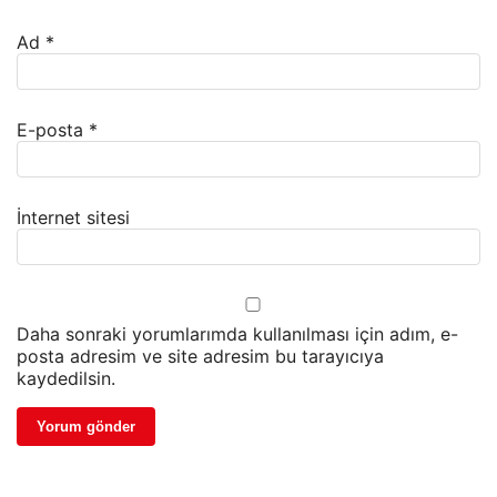
Ad
*
E-posta
*
İnternet sitesi
Daha sonraki yorumlarımda kullanılması için adım, e-
posta adresim ve site adresim bu tarayıcıya
kaydedilsin.