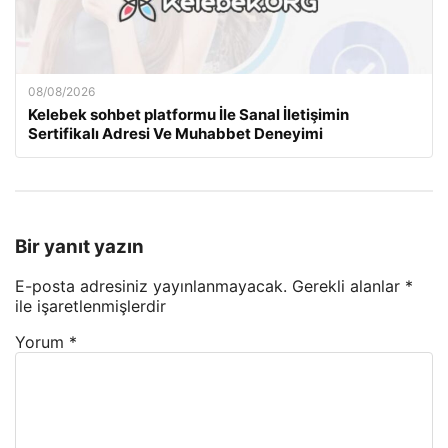
08/08/2026
Kelebek sohbet platformu İle Sanal İletişimin
Sertifikalı Adresi Ve Muhabbet Deneyimi
Bir yanıt yazın
E-posta adresiniz yayınlanmayacak.
Gerekli alanlar
*
ile işaretlenmişlerdir
Yorum
*