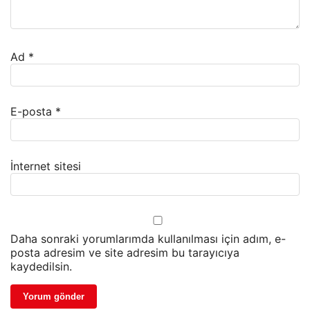
Ad
*
E-posta
*
İnternet sitesi
Daha sonraki yorumlarımda kullanılması için adım, e-
posta adresim ve site adresim bu tarayıcıya
kaydedilsin.