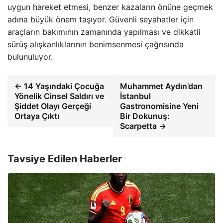
uygun hareket etmesi, benzer kazaların önüne geçmek
adına büyük önem taşıyor. Güvenli seyahatler için
araçların bakımının zamanında yapılması ve dikkatli
sürüş alışkanlıklarının benimsenmesi çağrısında
bulunuluyor.
← 14 Yaşındaki Çocuğa
Muhammet Aydın’dan
Yönelik Cinsel Saldırı ve
İstanbul
Şiddet Olayı Gerçeği
Gastronomisine Yeni
Ortaya Çıktı
Bir Dokunuş:
Scarpetta →
Tavsiye Edilen Haberler