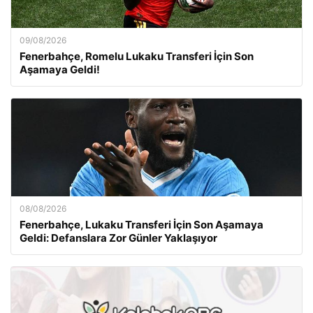
09/08/2026
Fenerbahçe, Romelu Lukaku Transferi İçin Son
Aşamaya Geldi!
08/08/2026
Fenerbahçe, Lukaku Transferi İçin Son Aşamaya
Geldi: Defanslara Zor Günler Yaklaşıyor