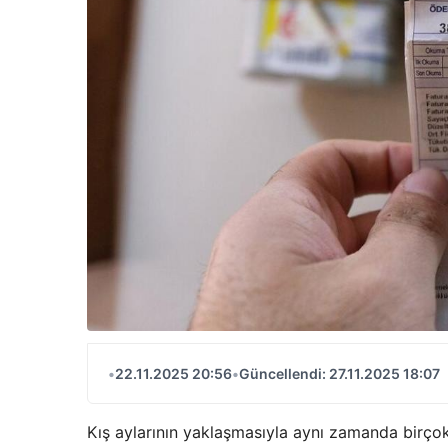
•
22.11.2025 20:56
•
Güncellendi: 27.11.2025 18:07
Kış aylarının yaklaşmasıyla aynı zamanda birçok