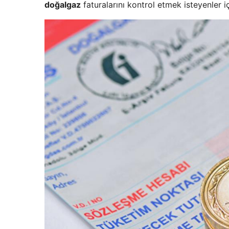
doğalgaz
faturalarını kontrol etmek isteyenler iç