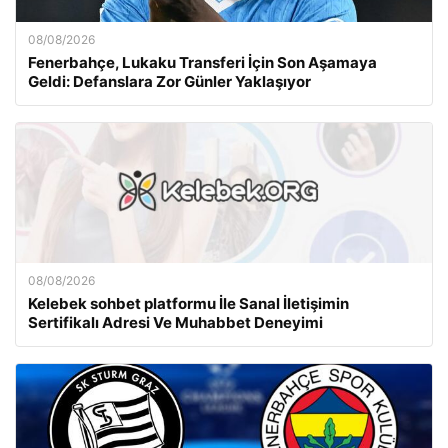
08/08/2026
Fenerbahçe, Lukaku Transferi İçin Son Aşamaya
Geldi: Defanslara Zor Günler Yaklaşıyor
08/08/2026
Kelebek sohbet platformu İle Sanal İletişimin
Sertifikalı Adresi Ve Muhabbet Deneyimi