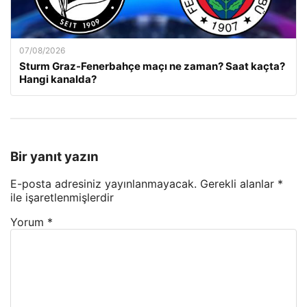
07/08/2026
Sturm Graz-Fenerbahçe maçı ne zaman? Saat kaçta?
Hangi kanalda?
Bir yanıt yazın
E-posta adresiniz yayınlanmayacak.
Gerekli alanlar
*
ile işaretlenmişlerdir
Yorum
*