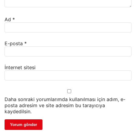
Ad
*
E-posta
*
İnternet sitesi
Daha sonraki yorumlarımda kullanılması için adım, e-
posta adresim ve site adresim bu tarayıcıya
kaydedilsin.