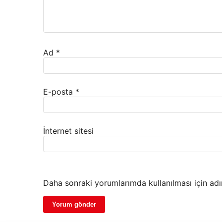
Ad
*
E-posta
*
İnternet sitesi
Daha sonraki yorumlarımda kullanılması için adı