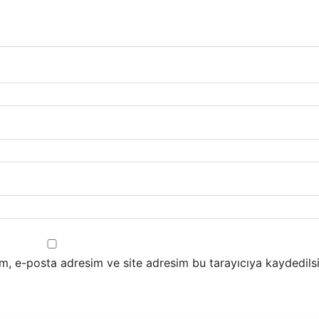
m, e-posta adresim ve site adresim bu tarayıcıya kaydedilsi