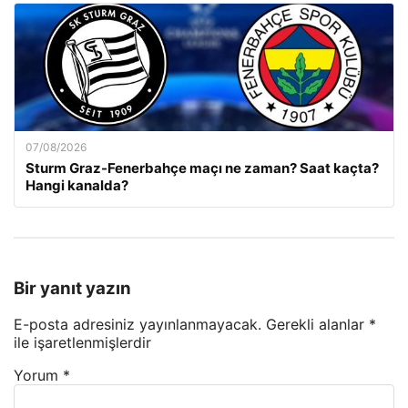
07/08/2026
Sturm Graz-Fenerbahçe maçı ne zaman? Saat kaçta?
Hangi kanalda?
Bir yanıt yazın
E-posta adresiniz yayınlanmayacak.
Gerekli alanlar
*
ile işaretlenmişlerdir
Yorum
*