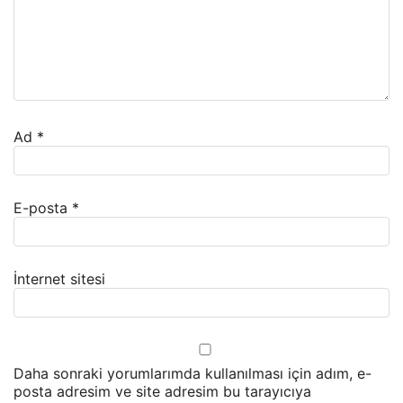
Ad
*
E-posta
*
İnternet sitesi
Daha sonraki yorumlarımda kullanılması için adım, e-
posta adresim ve site adresim bu tarayıcıya