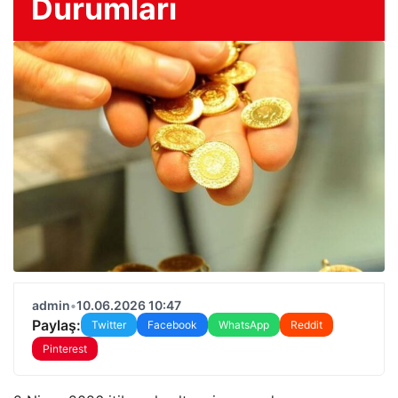
Durumları
admin
•
10.06.2026 10:47
Paylaş:
Twitter
Facebook
WhatsApp
Reddit
Pinterest